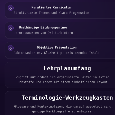
Kuratiertes Curriculum
⟡
Strukturierte Themen und klare Progression
Unabhängige Bildungspartner
⟡
Lernressourcen von Drittanbietern
Objektive Präsentation
⟡
Faktenbasiertes, Klarheit priorisierendes Inhalt
Lehrplanumfang
Zugriff auf ordentlich organisierte Seiten in Aktien,
Rohstoffe und Forex mit einem einheitlichen Layout.
Terminologie-Werkzeugkasten
Glossare und Kontextnotizen, die darauf ausgelegt sind,
gängige Marktbegriffe zu entwirren.