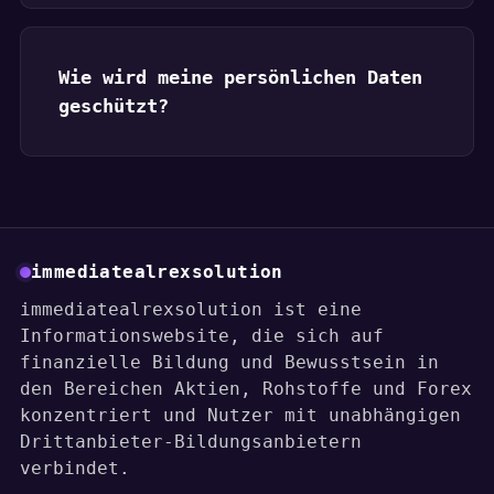
Wie wird meine persönlichen Daten
geschützt?
immediatealrexsolution
immediatealrexsolution ist eine
Informationswebsite, die sich auf
finanzielle Bildung und Bewusstsein in
den Bereichen Aktien, Rohstoffe und Forex
konzentriert und Nutzer mit unabhängigen
Drittanbieter-Bildungsanbietern
verbindet.