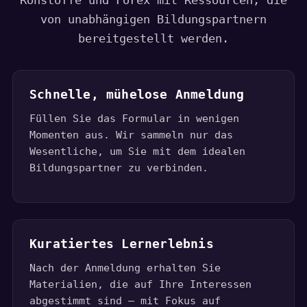
Rohstoffe und Forex mit Ressourcen, die
von unabhängigen Bildungspartnern
bereitgestellt werden.
Schnelle, mühelose Anmeldung
Füllen Sie das Formular in wenigen
Momenten aus. Wir sammeln nur das
Wesentliche, um Sie mit dem idealen
Bildungspartner zu verbinden.
Kuratiertes Lernerlebnis
Nach der Anmeldung erhalten Sie
Materialien, die auf Ihre Interessen
abgestimmt sind – mit Fokus auf