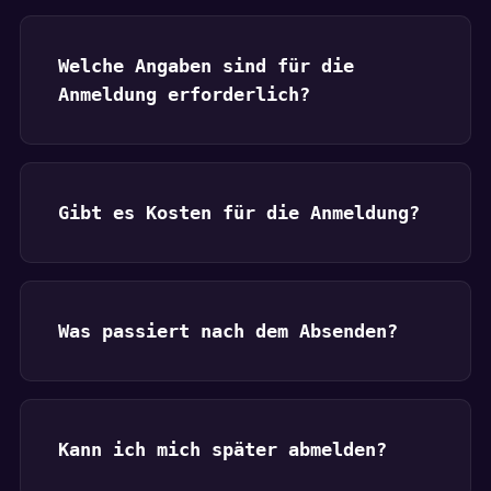
Welche Angaben sind für die
Anmeldung erforderlich?
Gibt es Kosten für die Anmeldung?
Was passiert nach dem Absenden?
Kann ich mich später abmelden?