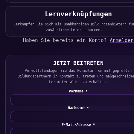
Lernverknüpfungen
Verknüpfen Sie sich mit unabhängigen Bildungsanbietern fü
zusätzliche Lernressourcen.
Haben Sie bereits ein Konto?
Anmelden
JETZT BEITRETEN
Vervollständigen Sie das Formular, um mit geprüften
Bildungspartnern in Kontakt zu treten und maßgeschneide
Lernmaterialien zu erhalten.
Vorname *
Nachname *
E-Mail-Adresse *