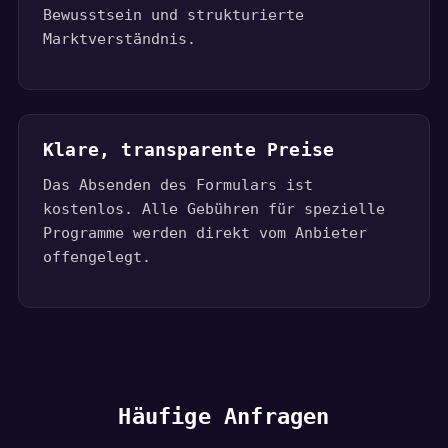
Bewusstsein und strukturierte
Marktverständnis.
Klare, transparente Preise
Das Absenden des Formulars ist
kostenlos. Alle Gebühren für spezielle
Programme werden direkt vom Anbieter
offengelegt.
Häufige Anfragen