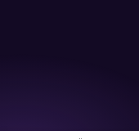
Haftungsausschluss