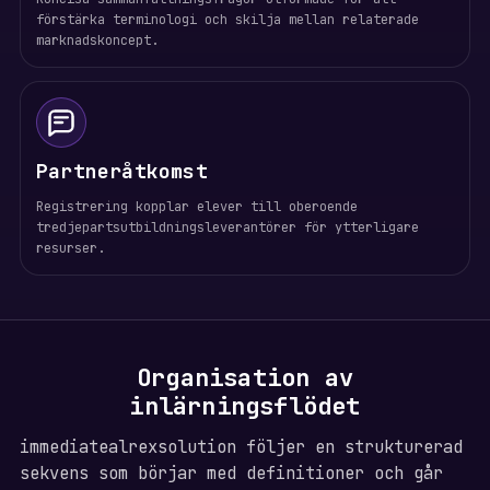
förstärka terminologi och skilja mellan relaterade
marknadskoncept.
Partneråtkomst
Registrering kopplar elever till oberoende
tredjepartsutbildningsleverantörer för ytterligare
resurser.
Organisation av
inlärningsflödet
immediatealrexsolution följer en strukturerad
sekvens som börjar med definitioner och går