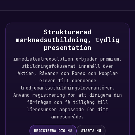
Strukturerad
marknadsutbildning, tydlig
presentation
immediatealrexsolution erbjuder premium,
utbildningsfokuserat innehåll över
Aktier, Råvaror och Forex och kopplar
elever till oberoende
tredjepartsutbildningsleverantörer.
Använd registrering för att dirigera din
förfrågan och få tillgång till
lärresurser anpassade för ditt
ämnesområde.
REGISTRERA DIG NU
STARTA NU