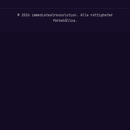
© 2026 immediatealrexsolution. Alla rättigheter
förbehållna.