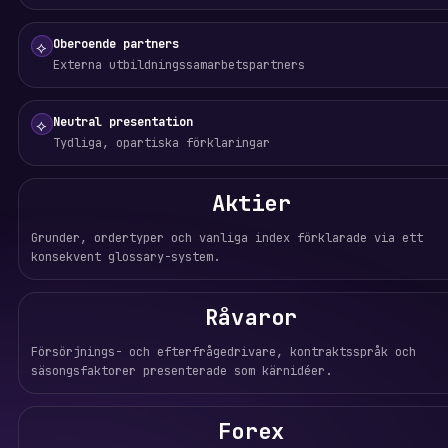
Oberoende partners
⟡
Externa utbildningssamarbetspartners
Neutral presentation
⟡
Tydliga, opartiska förklaringar
Aktier
Grunder, ordertyper och vanliga index förklarade via ett
konsekvent glossary-system.
Råvaror
Försörjnings- och efterfrågedrivare, kontraktsspråk och
säsongsfaktorer presenterade som kärnidéer.
Forex