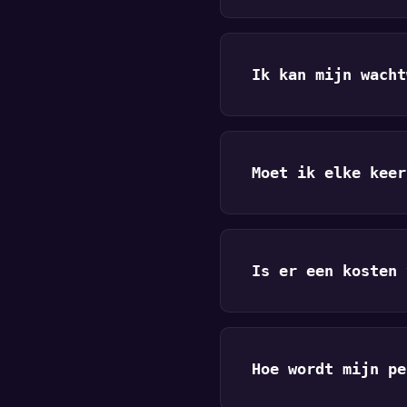
Ik kan mijn wacht
Moet ik elke keer
Is er een kosten 
Hoe wordt mijn pe