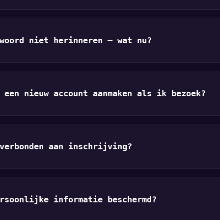
woord niet herinneren — wat nu?
 een nieuw account aanmaken als ik bezoek?
verbonden aan inschrijving?
rsoonlijke informatie beschermd?