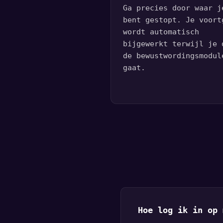
Ga precies door waar j
bent gestopt. Je voort
wordt automatisch
bijgewerkt terwijl je 
de bewustwordingsmodul
gaat.
Hoe log ik in op 