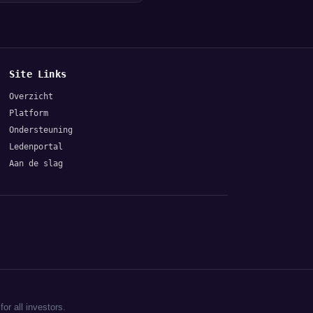
Site Links
Overzicht
Platform
Ondersteuning
Ledenportal
Aan de slag