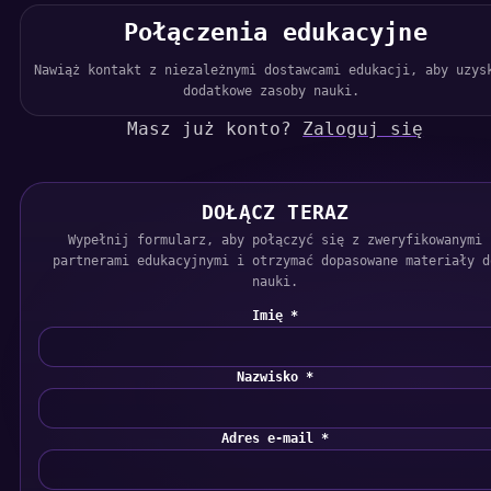
Połączenia edukacyjne
Nawiąż kontakt z niezależnymi dostawcami edukacji, aby uzys
dodatkowe zasoby nauki.
Masz już konto?
Zaloguj się
DOŁĄCZ TERAZ
Wypełnij formularz, aby połączyć się z zweryfikowanymi
partnerami edukacyjnymi i otrzymać dopasowane materiały d
nauki.
Imię *
Nazwisko *
Adres e-mail *