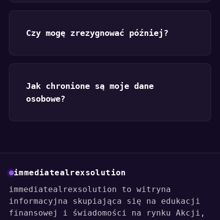
Czy mogę zrezygnować później?
Jak chronione są moje dane
osobowe?
immediatealrexsolution
immediatealrexsolution to witryna
informacyjna skupiająca się na edukacji
finansowej i świadomości na rynku Akcji,