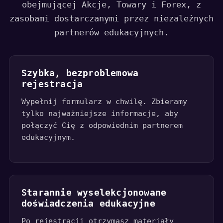
obejmującej Akcje, Towary i Forex, z
zasobami dostarczanymi przez niezależnych
partnerów edukacyjnych.
Szybka, bezproblemowa
rejestracja
Wypełnij formularz w chwilę. Zbieramy
tylko najważniejsze informacje, aby
połączyć Cię z odpowiednim partnerem
edukacyjnym.
Starannie wyselekcjonowane
doświadczenia edukacyjne
Po rejestracji otrzymasz materiały