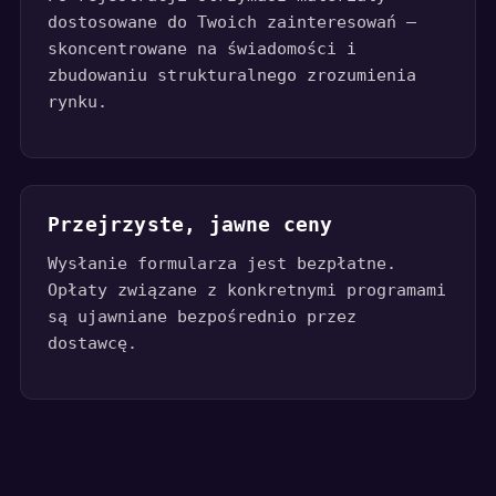
dostosowane do Twoich zainteresowań —
skoncentrowane na świadomości i
zbudowaniu strukturalnego zrozumienia
rynku.
Przejrzyste, jawne ceny
Wysłanie formularza jest bezpłatne.
Opłaty związane z konkretnymi programami
są ujawniane bezpośrednio przez
dostawcę.