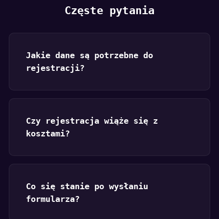
Częste pytania
Jakie dane są potrzebne do
rejestracji?
Czy rejestracja wiąże się z
kosztami?
Co się stanie po wysłaniu
formularza?