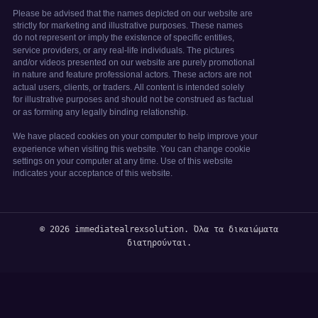
© 2026 immediatealrexsolution. Όλα τα δικαιώματα
διατηρούνται.