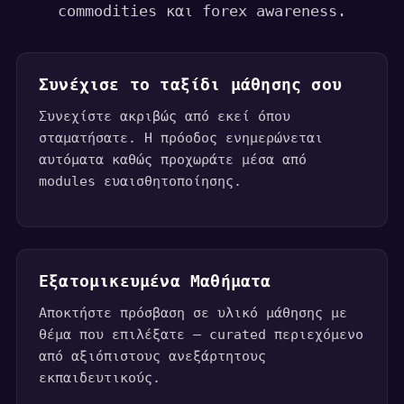
commodities και forex awareness.
Συνέχισε το ταξίδι μάθησης σου
Συνεχίστε ακριβώς από εκεί όπου
σταματήσατε. Η πρόοδος ενημερώνεται
αυτόματα καθώς προχωράτε μέσα από
modules ευαισθητοποίησης.
Εξατομικευμένα Μαθήματα
Αποκτήστε πρόσβαση σε υλικό μάθησης με
θέμα που επιλέξατε — curated περιεχόμενο
από αξιόπιστους ανεξάρτητους
εκπαιδευτικούς.