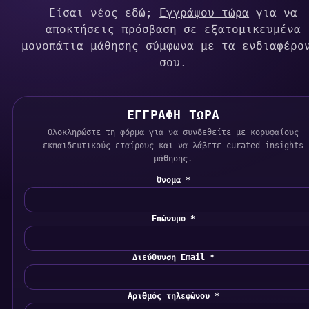
Είσαι νέος εδώ;
Εγγράψου τώρα
για να
αποκτήσεις πρόσβαση σε εξατομικευμένα
μονοπάτια μάθησης σύμφωνα με τα ενδιαφέρο
σου.
ΕΓΓΡΑΦΗ ΤΩΡΑ
Ολοκληρώστε τη φόρμα για να συνδεθείτε με κορυφαίους
εκπαιδευτικούς εταίρους και να λάβετε curated insights
μάθησης.
Όνομα *
Επώνυμο *
Διεύθυνση Email *
Αριθμός τηλεφώνου *