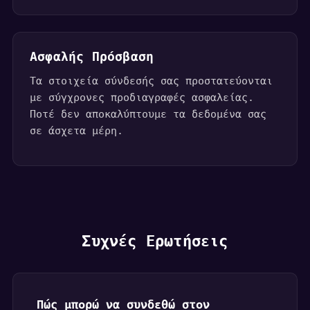
Ασφαλής Πρόσβαση
Τα στοιχεία σύνδεσής σας προστατεύονται
με σύγχρονες προδιαγραφές ασφαλείας.
Ποτέ δεν αποκαλύπτουμε τα δεδομένα σας
σε άσχετα μέρη.
Συχνές Ερωτήσεις
Πώς μπορώ να συνδεθώ στον