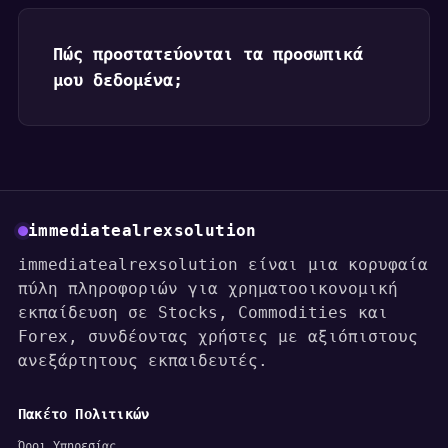
Πώς προστατεύονται τα προσωπικά
μου δεδομένα;
immediatealrexsolution
immediatealrexsolution είναι μια κορυφαία
πύλη πληροφοριών για χρηματοοικονομική
εκπαίδευση σε Stocks, Commodities και
Forex, συνδέοντας χρήστες με αξιόπιστους
ανεξάρτητους εκπαιδευτές.
Πακέτο Πολιτικών
Όροι Υπηρεσίας