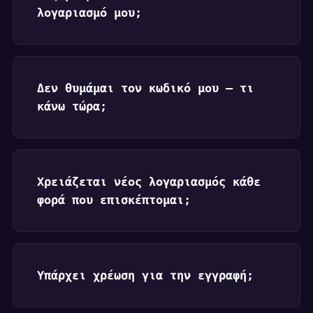
λογαριασμό μου;
Δεν θυμάμαι τον κωδικό μου — τι
κάνω τώρα;
Χρειάζεται νέος λογαριασμός κάθε
φορά που επισκέπτομαι;
Υπάρχει χρέωση για την εγγραφή;