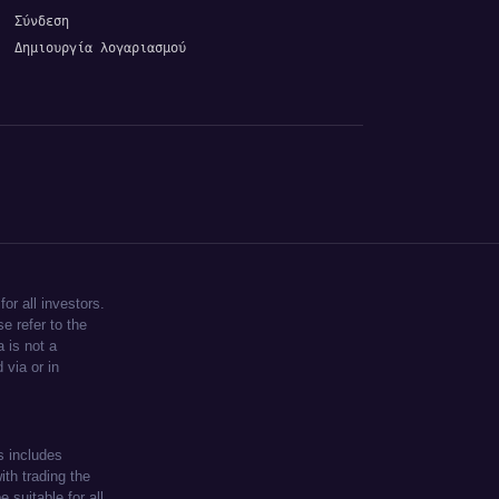
Σύνδεση
Δημιουργία λογαριασμού