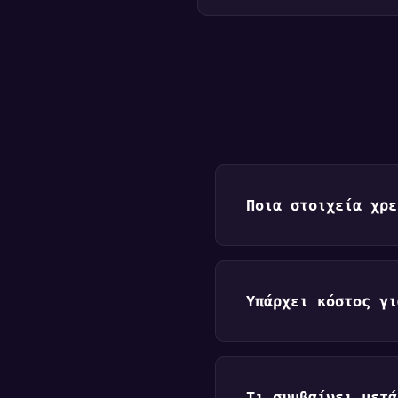
Ποια στοιχεία χρε
Υπάρχει κόστος γι
Τι συμβαίνει μετά