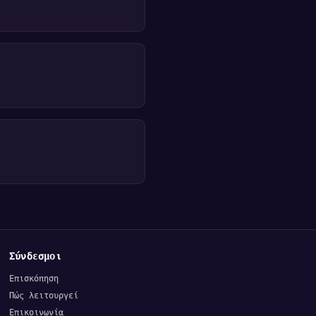
Σύνδεσμοι
Επισκόπηση
Πώς λειτουργεί
Επικοινωνία