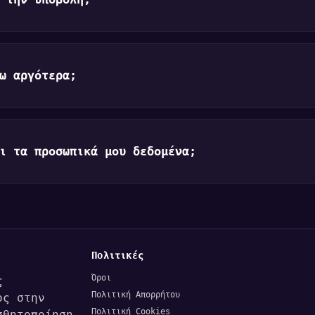
ω αργότερα;
ι τα προσωπικά μου δεδομένα;
Πολιτικές
Όροι
ς
Πολιτική Απορρήτου
ος στην
Πολιτική Cookies