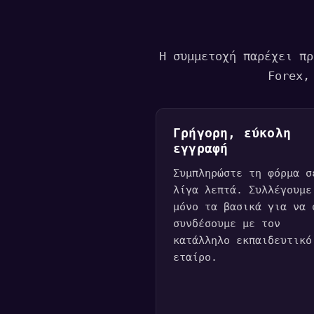
Η συμμετοχή παρέχει πρ
Forex,
Γρήγορη, εύκολη
εγγραφή
Συμπληρώστε τη φόρμα σ
λίγα λεπτά. Συλλέγουμε
μόνο τα βασικά για να 
συνδέσουμε με τον
κατάλληλο εκπαιδευτικό
εταίρο.