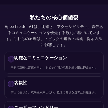
私たちの核心価値観
ApexTrade AIは、明確さ、アクセシビリティ、責任あ
るコミュニケーションを優先する原則に基づいていま
す。これらの原則は、トピックの選択・構成・提示方法
に影響します。
明確なコミュニケーション
!
平易で正確な言葉を用い、トピック間の混乱を最小限に抑えます。
客観性
!
事実に基づき、成果を約束しない、概念に焦点を当てた情報提供。
ユーザーフレンドリー