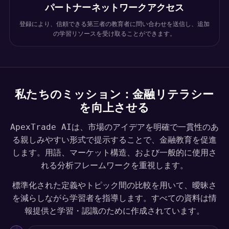
パートナーネットワークアクセス
登録により、信頼できる第三者の教育者に問い合わせを送信し、追加
の学習リソースを受け取ることができます。
私たちのミッション：金融リテラシー
を向上させる
ApexTrade AIは、市場のアイデアを明確で一貫性のあ
る親しみやすい形式で提示することで、金融教育を促進
します。用語、マーケット構造、および一般的に使用さ
れる分析フレームワークを重視します。
標準化された定義やトピック間の比較を用いて、曖昧さ
を減らしながら学習者を指導します。すべての資料は情
報提供と学習・認識のために作成されています。