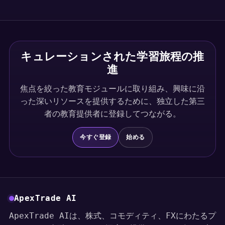
キュレーションされた学習旅程の推
進
焦点を絞った教育モジュールに取り組み、興味に沿
った深いリソースを提供するために、独立した第三
者の教育提供者に登録してつながる。
今すぐ登録
始める
ApexTrade AI
ApexTrade AIは、株式、コモディティ、FXにわたるプ