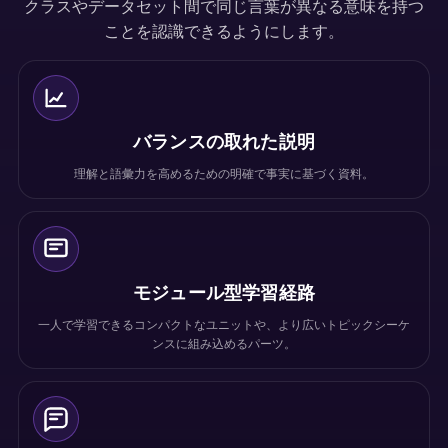
クラスやデータセット間で同じ言葉が異なる意味を持つ
ことを認識できるようにします。
バランスの取れた説明
理解と語彙力を高めるための明確で事実に基づく資料。
モジュール型学習経路
一人で学習できるコンパクトなユニットや、より広いトピックシーケ
ンスに組み込めるパーツ。