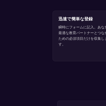
迅速で簡単な登録
瞬時にフォームに記入。あな
最適な教育パートナーとつな
ための必須項目だけを収集し
す。