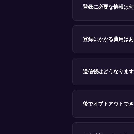
登録に必要な情報は何
登録にかかる費用はあ
送信後はどうなります
後でオプトアウトでき