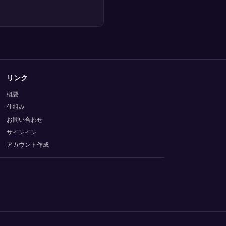
リンク
概要
仕組み
お問い合わせ
サインイン
アカウント作成