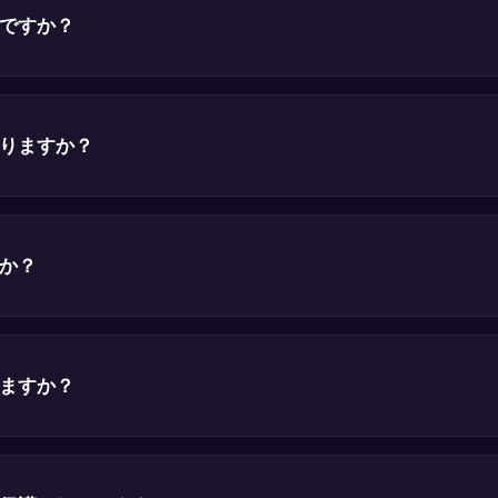
ですか？
りますか？
か？
ますか？