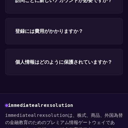
訪問ごとに新しいアカウントが必要ですか？
登録には費用がかかりますか？
個人情報はどのように保護されていますか？
immediatealrexsolution
immediatealrexsolutionは、株式、商品、外国為替
の金融教育のためのプレミアム情報ゲートウェイであ