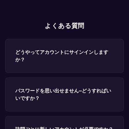
よくある質問
どうやってアカウントにサインインします
か？
パスワードを思い出せません—どうすればい
いですか？