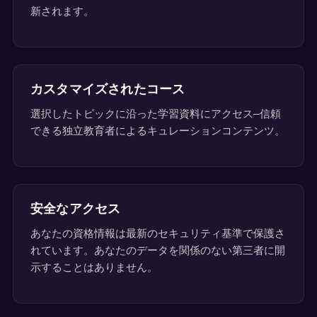
新されます。
カスタマイズされたコース
選択したトピックに沿った学習資料にアクセス—信頼
できる独立教育者によるキュレーションコンテンツ。
安全なアクセス
あなたの資格情報は最新のセキュリティ基準で保護さ
れています。あなたのデータを関係のない第三者に開
示することはありません。